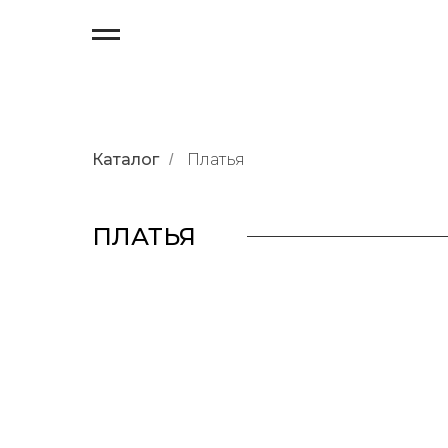
Каталог
Платья
/
ПЛАТЬЯ