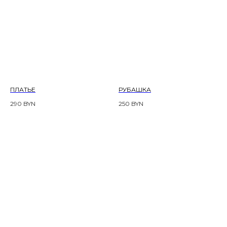
ПЛАТЬЕ
РУБАШКА
290
BYN
250
BYN