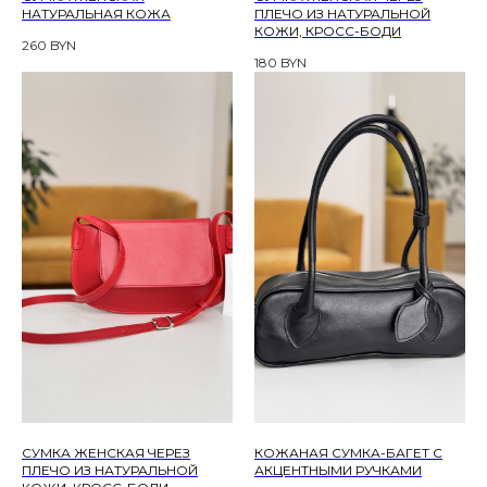
НАТУРАЛЬНАЯ КОЖА
ПЛЕЧО ИЗ НАТУРАЛЬНОЙ
КОЖИ, КРОСС-БОДИ
260
BYN
180
BYN
СУМКА ЖЕНСКАЯ ЧЕРЕЗ
КОЖАНАЯ СУМКА-БАГЕТ С
ПЛЕЧО ИЗ НАТУРАЛЬНОЙ
АКЦЕНТНЫМИ РУЧКАМИ