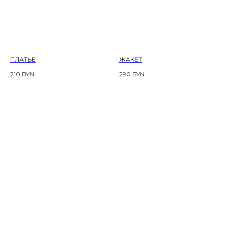
ПЛАТЬЕ
ЖАКЕТ
210
BYN
290
BYN