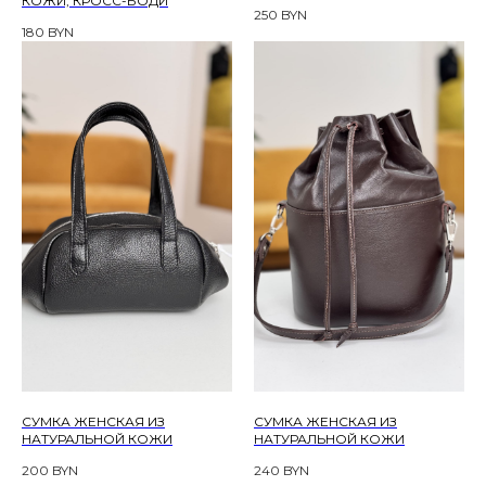
КОЖИ, КРОСС-БОДИ
250
BYN
180
BYN
СУМКА ЖЕНСКАЯ ИЗ
СУМКА ЖЕНСКАЯ ИЗ
НАТУРАЛЬНОЙ КОЖИ
НАТУРАЛЬНОЙ КОЖИ
200
BYN
240
BYN