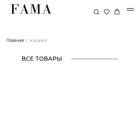
Главная
Каталог
/
ВСЕ ТОВАРЫ