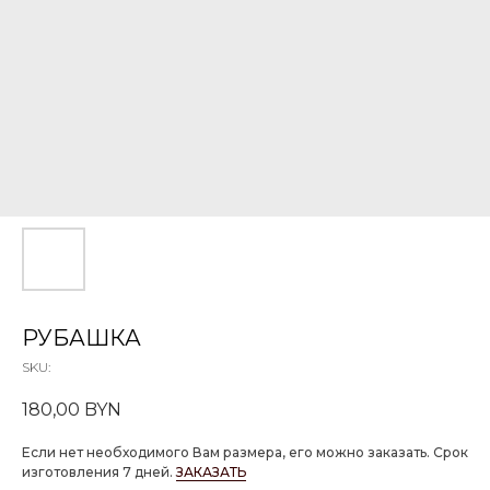
РУБАШКА
SKU:
180,00
BYN
Если нет необходимого Вам размера, его можно заказать. Срок
изготовления 7 дней.
ЗАКАЗАТЬ