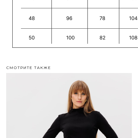
СМОТРИТЕ ТАКЖЕ