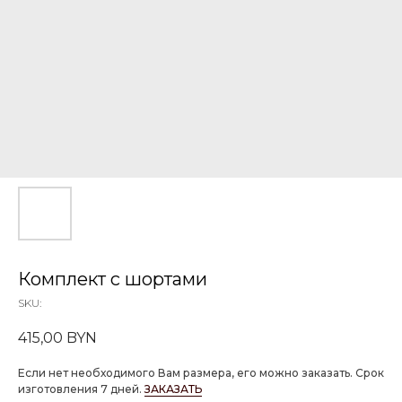
Комплект с шортами
SKU:
415,00
BYN
Если нет необходимого Вам размера, его можно заказать. Срок
изготовления 7 дней.
ЗАКАЗАТЬ