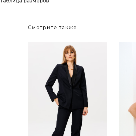
Таблица размеров
Смотрите также