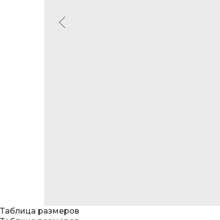
Таблица размеров