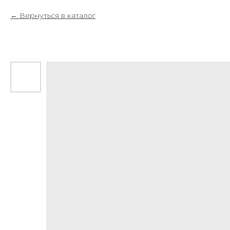
Вернуться в каталог