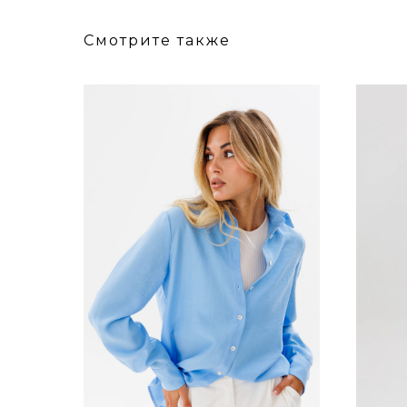
Смотрите также