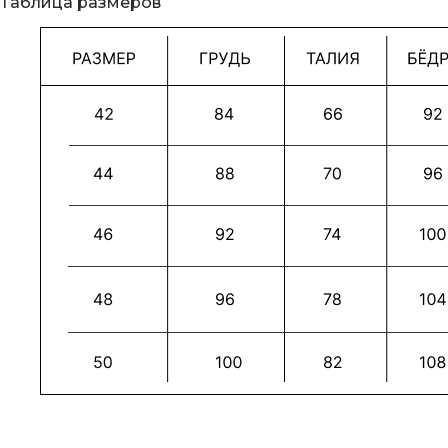
Таблица размеров