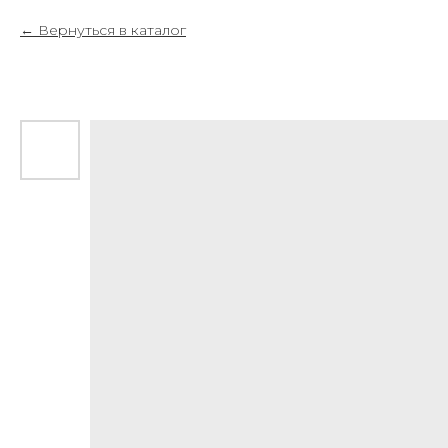
Вернуться в каталог