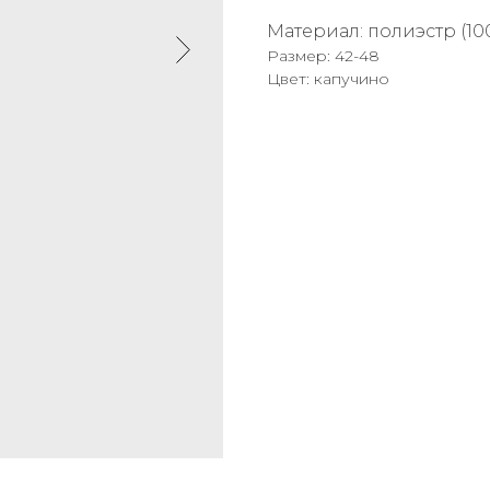
Материал: полиэстр (10
Размер: 42-48
Цвет: капучино