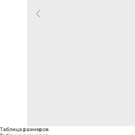
Таблица размеров