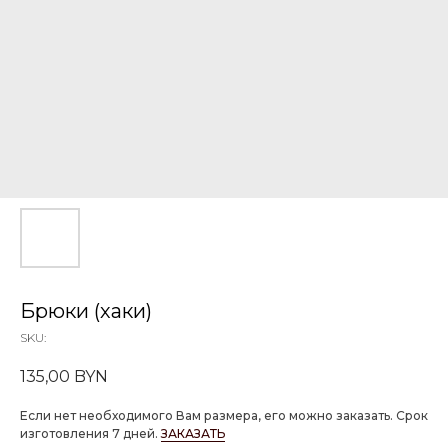
Брюки (хаки)
SKU:
135,00
BYN
Если нет необходимого Вам размера, его можно заказать. Срок
изготовления 7 дней.
ЗАКАЗАТЬ