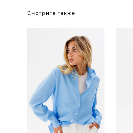
Смотрите также