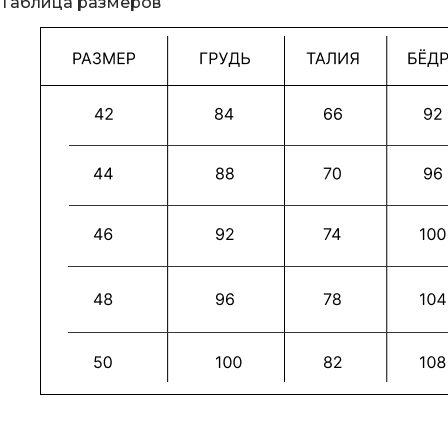
Таблица размеров