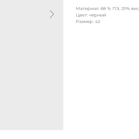
Материал: 68 % ПЭ, 29% вис
Цвет: чёрный
Размер: 42