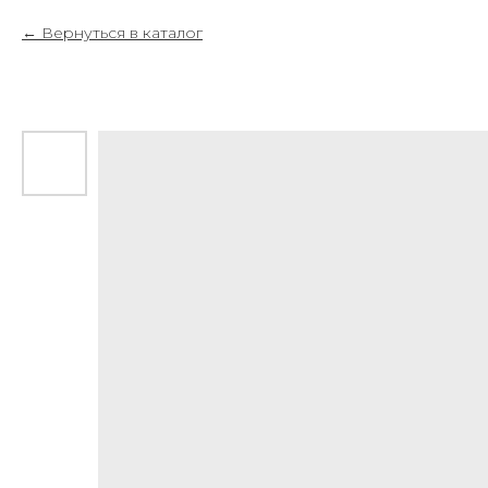
Вернуться в каталог