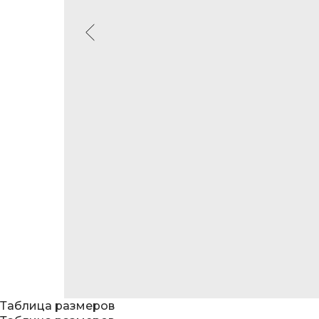
Таблица размеров