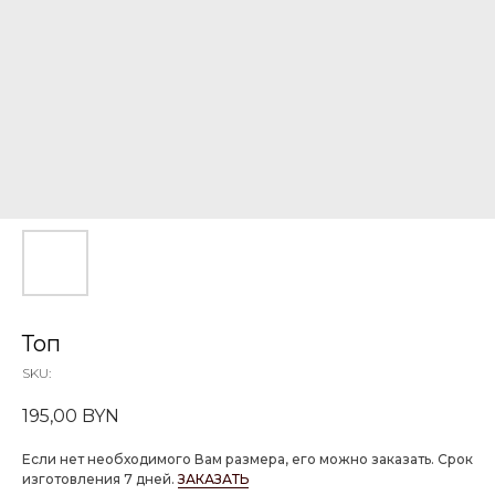
Топ
SKU:
195,00
BYN
Если нет необходимого Вам размера, его можно заказать. Срок
изготовления 7 дней.
ЗАКАЗАТЬ