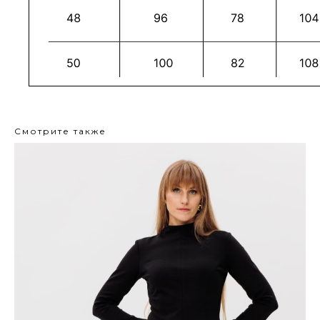
Смотрите также