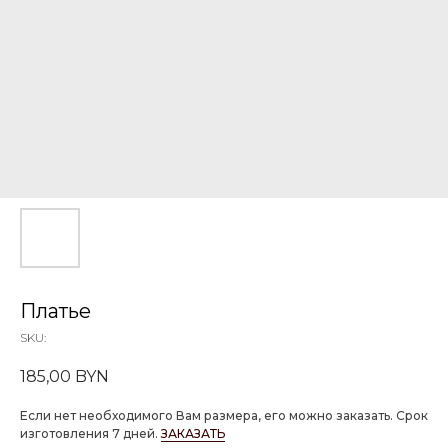
Платье
SKU:
185,00
BYN
Если нет необходимого Вам размера, его можно заказать. Срок
изготовления 7 дней.
ЗАКАЗАТЬ