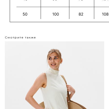
Смотрите также